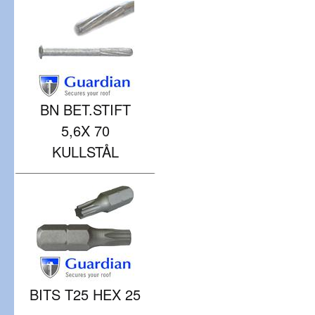
BN BET.STIFT
5,6X 70
KULLSTÅL
BITS T25 HEX 25