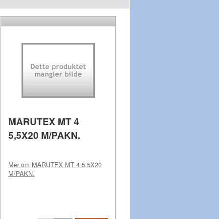
MARUTEX MT 4
5,5X20 M/PAKN.
Mer om
MARUTEX MT 4 5,5X20
M/PAKN.