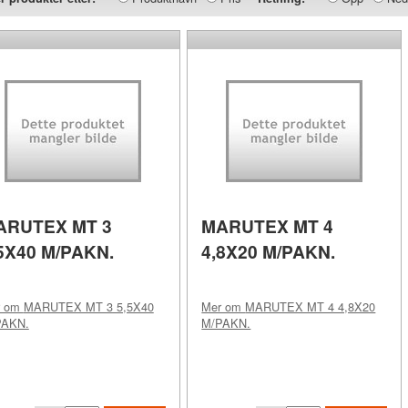
ARUTEX MT 3
MARUTEX MT 4
5X40 M/PAKN.
4,8X20 M/PAKN.
r om
MARUTEX MT 3 5,5X40
Mer om
MARUTEX MT 4 4,8X20
PAKN.
M/PAKN.