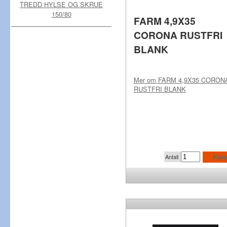
TREDD HYLSE OG SKRUE
150/80
FARM 4,9X35
CORONA RUSTFRI
BLANK
Mer om
FARM 4,9X35 CORON
RUSTFRI BLANK
Antall
Kjøp