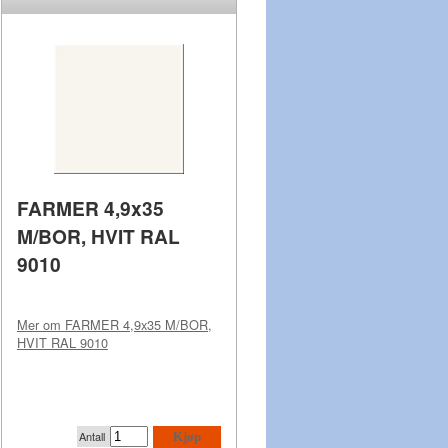
FARMER 4,9x35
M/BOR, HVIT RAL
9010
Mer om
FARMER 4,9x35 M/BOR,
HVIT RAL 9010
Antall
Kjøp