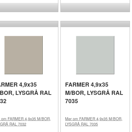
ARMER 4,9x35
FARMER 4,9x35
/BOR, LYSGRÅ RAL
M/BOR, LYSGRÅ RAL
32
7035
r om
FARMER 4,9x35 M/BOR,
Mer om
FARMER 4,9x35 M/BOR,
GRÅ RAL 7032
LYSGRÅ RAL 7035