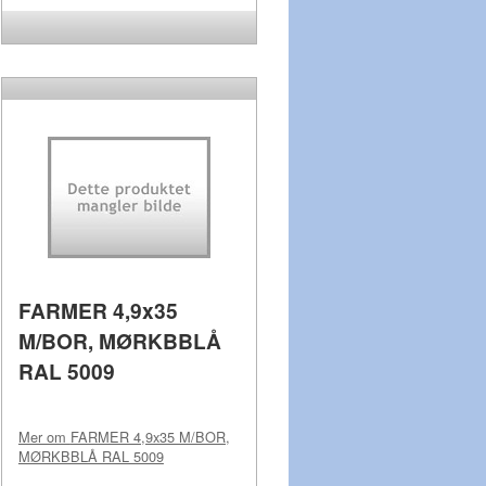
FARMER 4,9x35
M/BOR, MØRKBBLÅ
RAL 5009
Mer om
FARMER 4,9x35 M/BOR,
MØRKBBLÅ RAL 5009