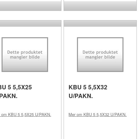
U 5 5,5X25
KBU 5 5,5X32
/PAKN.
U/PAKN.
r om
KBU 5 5,5X25 U/PAKN.
Mer om
KBU 5 5,5X32 U/PAKN.