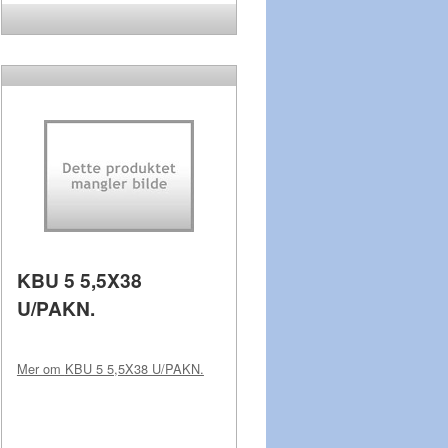
KBU 5 5,5X38
U/PAKN.
Mer om
KBU 5 5,5X38 U/PAKN.