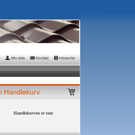
Min side
Kontakt
Infosenter
n Handlekurv
Handlekurven er tom