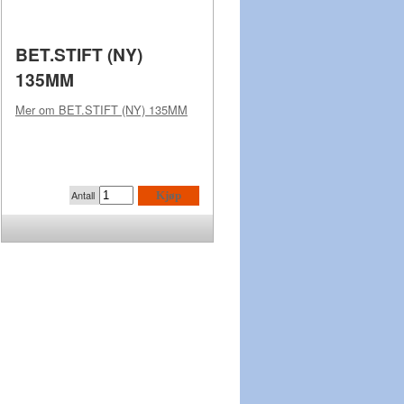
BET.STIFT (NY)
135MM
Mer om
BET.STIFT (NY) 135MM
Antall
Kjøp