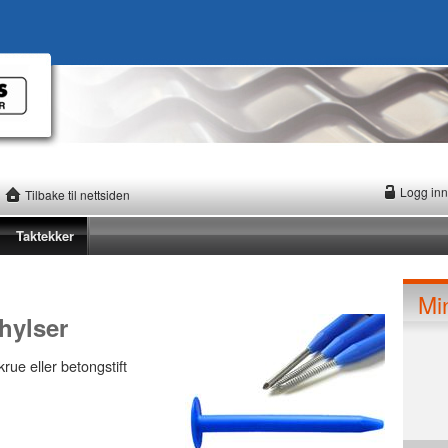
Logg inn
Tilbake til nettsiden
Taktekker
Mi
 hylser
rue eller betongstift