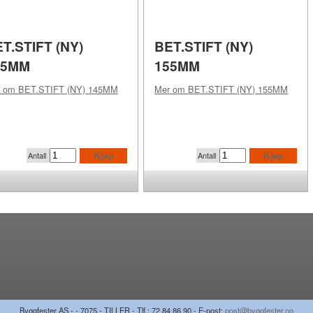
T.STIFT (NY)
BET.STIFT (NY)
45MM
155MM
r om
BET.STIFT (NY) 145MM
Mer om
BET.STIFT (NY) 155MM
Antall
Antall
Kjøp
Kjøp
Byggfester AS - - 7075 - TILLER - Tlf.: 72 84 86 90 - E-post:
post@byggfester.no