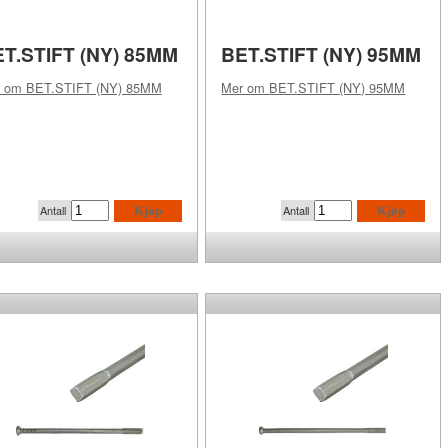
T.STIFT (NY) 85MM
BET.STIFT (NY) 95MM
r om
BET.STIFT (NY) 85MM
Mer om
BET.STIFT (NY) 95MM
Antall
Antall
Kjøp
Kjøp