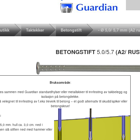
utikk
Taktekker
Betongstift
- Ø 5,0/ 5,7 mm (A2 rus
5.0/5.7
BETONGSTIFT
(A2/ RUS
Bruksområde
:
es sammen med Guardian standardhylser eller metallskiver til innfesting av takbelegg og
isolasjon på betongdekke.
 velegnet til innfesting av f.eks treverk til betong – et godt alternativ til skudd/spiker eller
betongskrue!
:
 5,0 mm. hull ca. 3,0 cm. ned i
en slå stiften ned med hammer eller