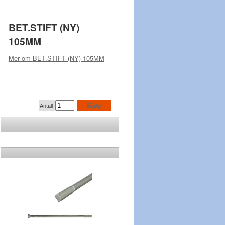
BET.STIFT (NY)
105MM
Mer om
BET.STIFT (NY) 105MM
Antall
Kjøp