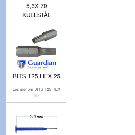
5,6X 70
KULLSTÅL
BITS T25 HEX 25
Les mer om BITS T25 HEX
25