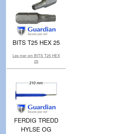
BITS T25 HEX 25
Les mer om BITS T25 HEX
25
FERDIG TREDD
HYLSE OG