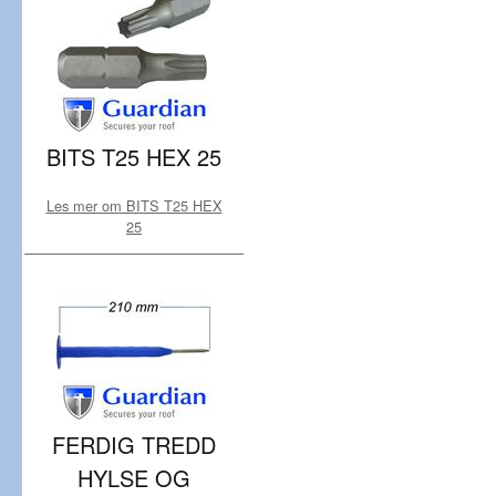
BITS T25 HEX 25
Les mer om BITS T25 HEX
25
FERDIG TREDD
HYLSE OG